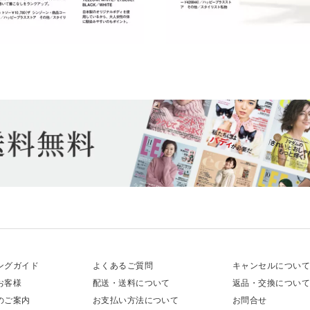
ングガイド
よくあるご質問
キャンセルについ
お客様
配送・送料について
返品・交換につい
のご案内
お支払い方法について
お問合せ