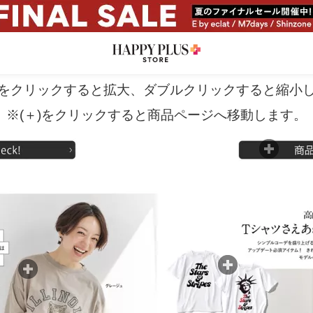
をクリックすると拡大、ダブルクリックすると縮小
※(＋)をクリックすると商品ページへ移動します。