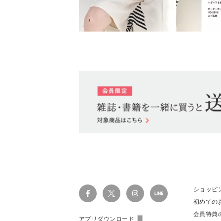
ショッピ
初めての
会員特典
アプリダウンロード