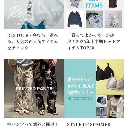
RESTOCK - 今なら、選べ
「買ってよかった」が続
る。人気の再入荷アイテム
出！2026年上半期ヒットア
をチェック
イテムTOP20
柄パンツって意外と簡単！
STYLE UP SUMMER