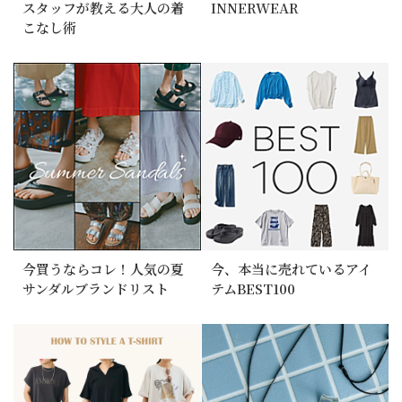
スタッフが教える大人の着
INNERWEAR
こなし術
今買うならコレ！人気の夏
今、本当に売れているアイ
サンダルブランドリスト
テムBEST100