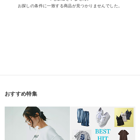
お探しの条件に一致する商品が見つかりませんでした。
おすすめ特集