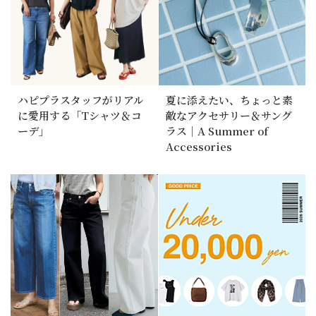
ハピプラスタッフがリアル
夏に添えたい、ちょっと素
に愛用する「Tシャツ＆コ
敵なアクセサリー＆サング
ーデ」
ラス｜A Summer of
Accessories