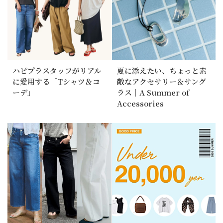
ハピプラスタッフがリアル
夏に添えたい、ちょっと素
に愛用する「Tシャツ＆コ
敵なアクセサリー＆サング
ーデ」
ラス｜A Summer of
Accessories