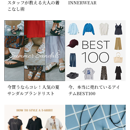
スタッフが教える大人の着
INNERWEAR
こなし術
今買うならコレ！人気の夏
今、本当に売れているアイ
サンダルブランドリスト
テムBEST100