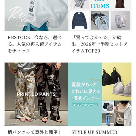
RESTOCK - 今なら、選べ
「買ってよかった」が続
る。人気の再入荷アイテム
出！2026年上半期ヒットア
をチェック
イテムTOP20
柄パンツって意外と簡単！
STYLE UP SUMMER