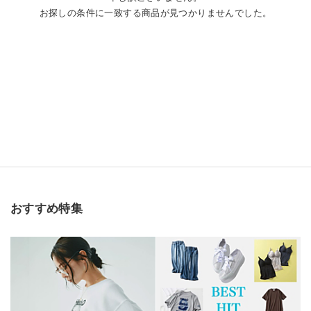
お探しの条件に一致する商品が見つかりませんでした。
おすすめ特集