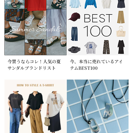
今買うならコレ！人気の夏
今、本当に売れているアイ
サンダルブランドリスト
テムBEST100