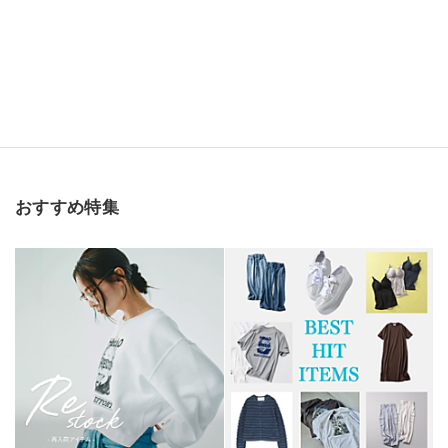
おすすめ特集