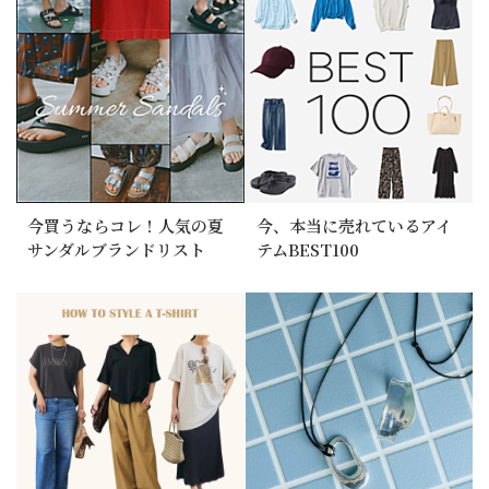
今買うならコレ！人気の夏
今、本当に売れているアイ
サンダルブランドリスト
テムBEST100