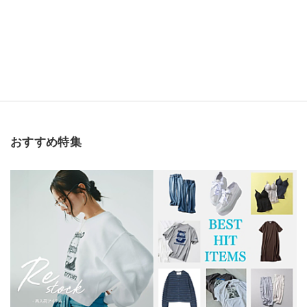
おすすめ特集