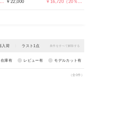
5,390（30％OFF）
￥22,000
￥16,720（20％OFF）
（全0件）