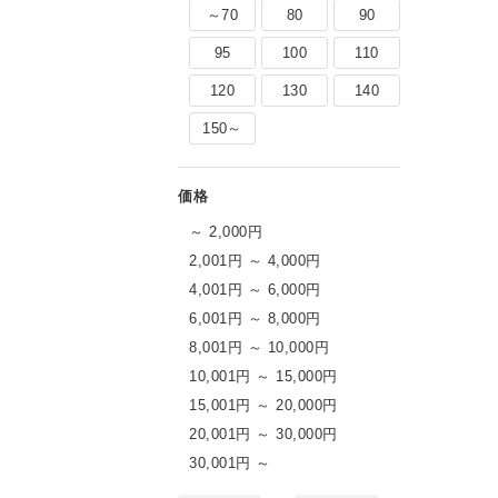
～70
80
90
95
100
110
120
130
140
150～
～ 2,000円
2,001円 ～ 4,000円
4,001円 ～ 6,000円
6,001円 ～ 8,000円
8,001円 ～ 10,000円
10,001円 ～ 15,000円
15,001円 ～ 20,000円
20,001円 ～ 30,000円
30,001円 ～