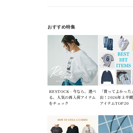
おすすめ特集
RESTOCK - 今なら、選べ
「買ってよかった
る。人気の再入荷アイテム
出！2026年上半
をチェック
アイテムTOP20