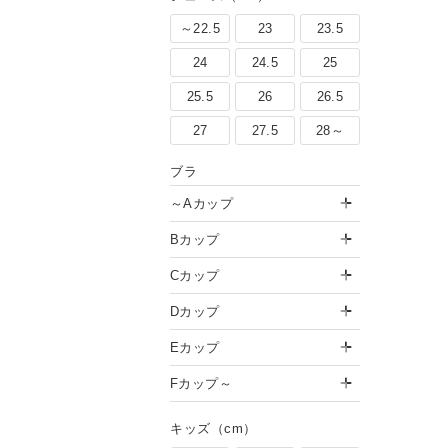
～22.5
23
23.5
24
24.5
25
25.5
26
26.5
27
27.5
28～
ブラ
～Aカップ
Bカップ
Cカップ
Dカップ
Eカップ
Fカップ～
キッズ（cm）