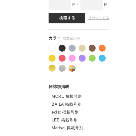
円 ～
円
MORE 掲載号別
BAILA 掲載号別
eclat 掲載号別
LEE 掲載号別
Marisol 掲載号別