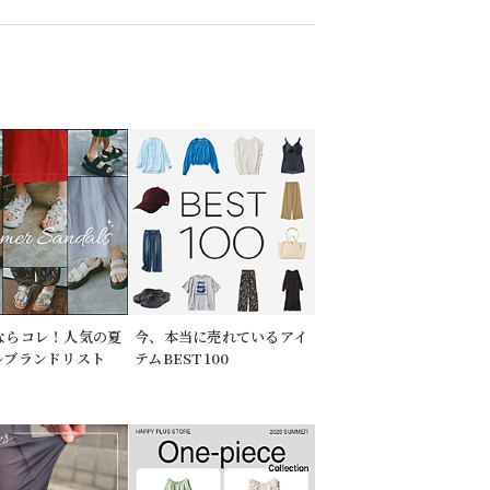
ならコレ！人気の夏
今、本当に売れているアイ
ルブランドリスト
テムBEST100