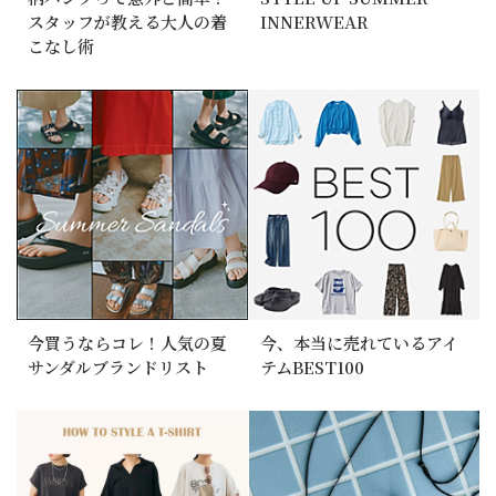
スタッフが教える大人の着
INNERWEAR
こなし術
今買うならコレ！人気の夏
今、本当に売れているアイ
サンダルブランドリスト
テムBEST100