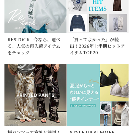
RESTOCK - 今なら、選べ
「買ってよかった」が続
る。人気の再入荷アイテム
出！2026年上半期ヒットア
をチェック
イテムTOP20
柄パンツって意外と簡単！
STYLE UP SUMMER