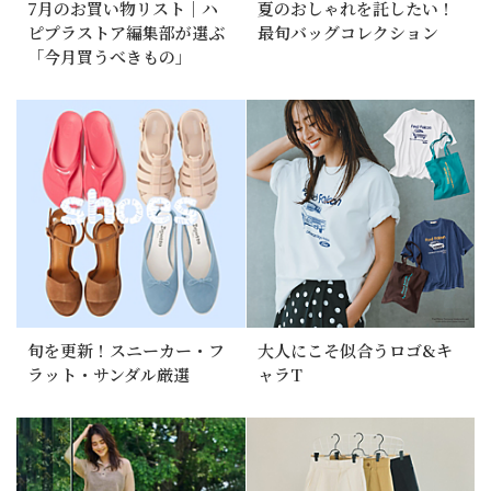
7月のお買い物リスト｜ハ
夏のおしゃれを託したい！
ピプラストア編集部が選ぶ
最旬バッグコレクション
「今月買うべきもの」
旬を更新！スニーカー・フ
大人にこそ似合うロゴ&キ
ラット・サンダル厳選
ャラT