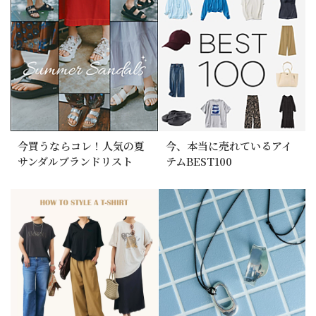
今買うならコレ！人気の夏
今、本当に売れているアイ
サンダルブランドリスト
テムBEST100