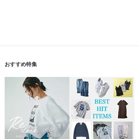
おすすめ特集