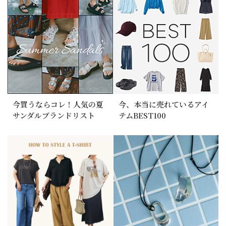
今買うならコレ！人気の夏
今、本当に売れているアイ
サンダルブランドリスト
テムBEST100