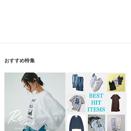
おすすめ特集