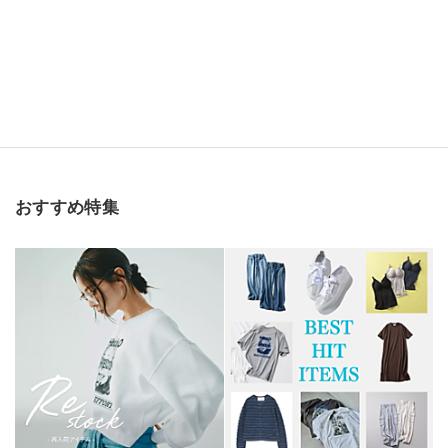
おすすめ特集