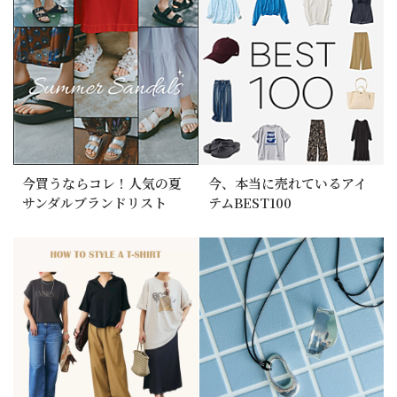
今買うならコレ！人気の夏
今、本当に売れているアイ
サンダルブランドリスト
テムBEST100