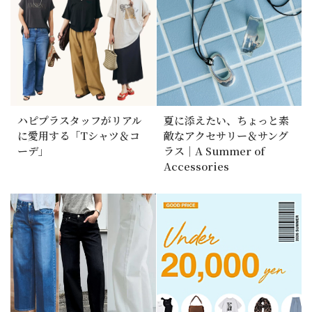
ハピプラスタッフがリアル
夏に添えたい、ちょっと素
に愛用する「Tシャツ＆コ
敵なアクセサリー＆サング
ーデ」
ラス｜A Summer of
Accessories