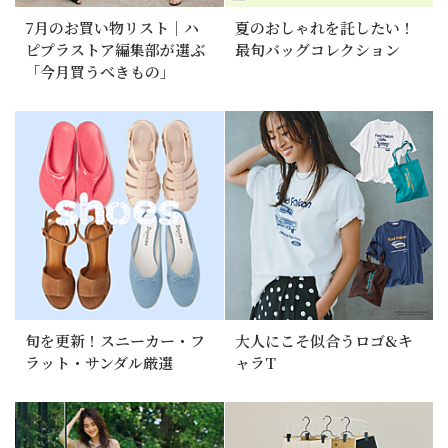
7月のお買い物リスト｜ハ
夏のおしゃれを託したい！
ピプラストア編集部が選ぶ
最旬バッグコレクション
「今月買うべきもの」
旬を更新！スニーカー・フ
大人にこそ似合うロゴ&キ
ラット・サンダル厳選
ャラT