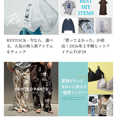
RESTOCK - 今なら、選べ
「買ってよかった」が続
る。人気の再入荷アイテム
出！2026年上半期ヒットア
をチェック
イテムTOP20