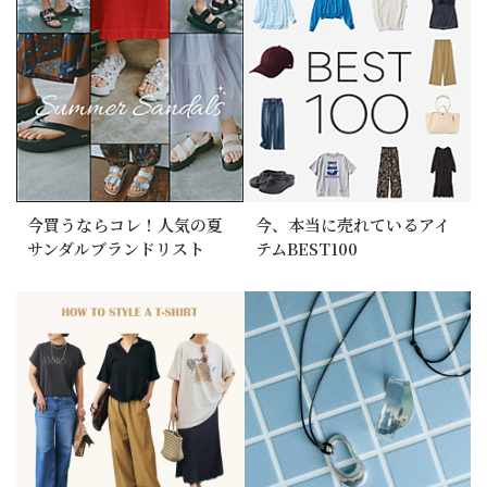
今買うならコレ！人気の夏
今、本当に売れているアイ
サンダルブランドリスト
テムBEST100