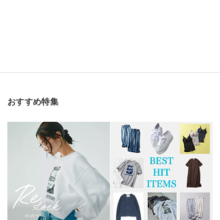
おすすめ特集