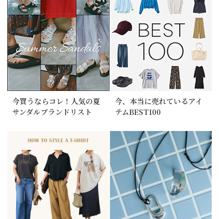
今買うならコレ！人気の夏
今、本当に売れているアイ
サンダルブランドリスト
テムBEST100