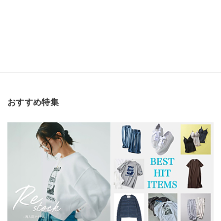
おすすめ特集