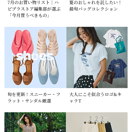
7月のお買い物リスト｜ハ
夏のおしゃれを託したい！
ピプラストア編集部が選ぶ
最旬バッグコレクション
「今月買うべきもの」
旬を更新！スニーカー・フ
大人にこそ似合うロゴ&キ
ラット・サンダル厳選
ャラT