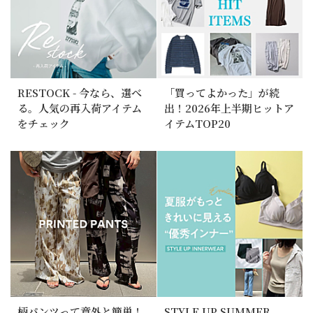
RESTOCK - 今なら、選べ
「買ってよかった」が続
る。人気の再入荷アイテム
出！2026年上半期ヒットア
をチェック
イテムTOP20
柄パンツって意外と簡単！
STYLE UP SUMMER