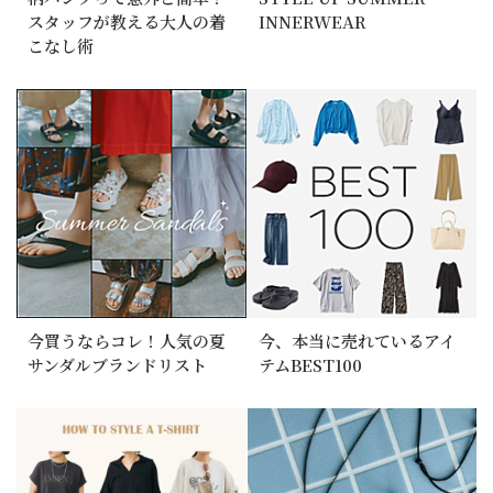
スタッフが教える大人の着
INNERWEAR
こなし術
今買うならコレ！人気の夏
今、本当に売れているアイ
サンダルブランドリスト
テムBEST100