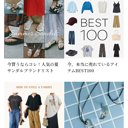
今買うならコレ！人気の夏
今、本当に売れているアイ
サンダルブランドリスト
テムBEST100