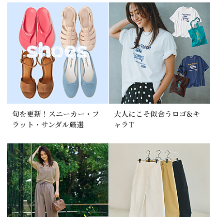
旬を更新！スニーカー・フ
大人にこそ似合うロゴ&キ
ラット・サンダル厳選
ャラT