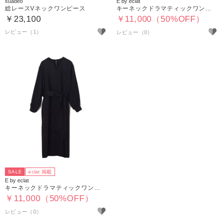
suadeo
E by eclat
総レースVネックワンピース
キーネックドラマティックワンピース
￥23,100
￥11,000（50%OFF）
レビュー（1）
SALE
eclat 掲載
E by eclat
キーネックドラマティックワンピース
￥11,000（50%OFF）