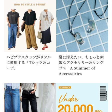
ハピプラスタッフがリアル
夏に添えたい、ちょっと素
に愛用する「Tシャツ＆コ
敵なアクセサリー＆サング
ーデ」
ラス｜A Summer of
Accessories