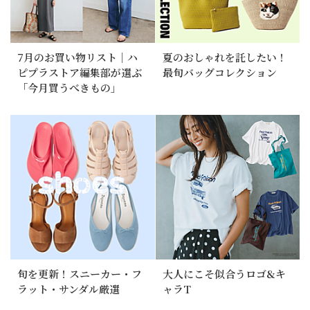
7月のお買い物リスト｜ハ
夏のおしゃれを託したい！
ピプラストア編集部が選ぶ
最旬バッグコレクション
「今月買うべきもの」
旬を更新！スニーカー・フ
大人にこそ似合うロゴ&キ
ラット・サンダル厳選
ャラT