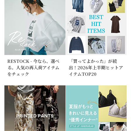
RESTOCK - 今なら、選べ
「買ってよかった」が続
る。人気の再入荷アイテム
出！2026年上半期ヒットア
をチェック
イテムTOP20