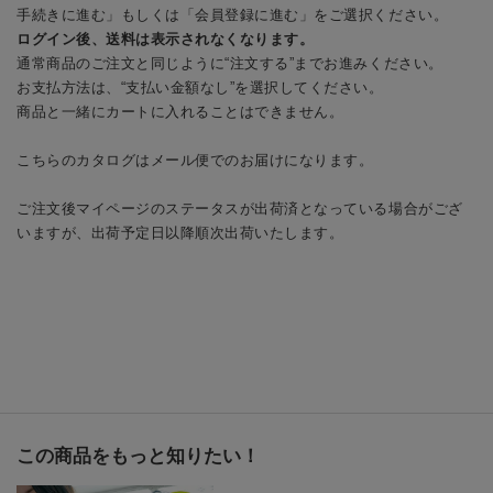
手続きに進む」もしくは「会員登録に進む」をご選択ください。
ログイン後、送料は表示されなくなります。
通常商品のご注文と同じように“注文する”までお進みください。
お支払方法は、“支払い金額なし”を選択してください。
商品と一緒にカートに入れることはできません。
こちらのカタログはメール便でのお届けになります。
ご注文後マイページのステータスが出荷済となっている場合がござ
いますが、出荷予定日以降順次出荷いたします。
この商品をもっと知りたい！