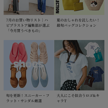
7月のお買い物リスト｜ハ
夏のおしゃれを託したい！
ピプラストア編集部が選ぶ
最旬バッグコレクション
「今月買うべきもの」
旬を更新！スニーカー・フ
大人にこそ似合うロゴ&キ
ラット・サンダル厳選
ャラT