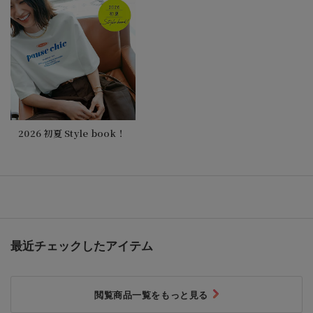
2026 初夏 Style book！
最近チェックしたアイテム
閲覧商品一覧をもっと見る