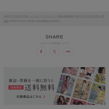
HAPPY PLUS STORE（ハッピープラスストア）
/
雑誌掲載商品
/
HAPPY PLUS STORE 4月
掲載
/ HAPPY PLUS STORE 2026初夏Style BOOK
このページを友達にシェア