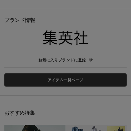
ブランド情報
お気に入りブランドに登録
アイテム一覧ページ
おすすめ特集