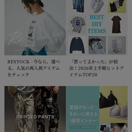
RESTOCK - 今なら、選べ
「買ってよかった」が続
る。人気の再入荷アイテム
出！2026年上半期ヒットア
をチェック
イテムTOP20