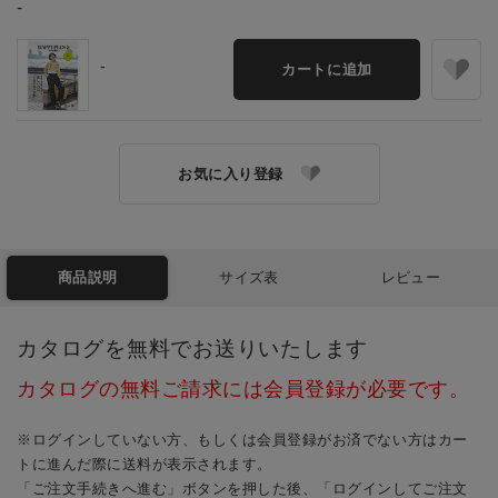
-
-
カートに追加
お気に入り登録
商品説明
サイズ表
レビュー
カタログを無料でお送りいたします
カタログの無料ご請求には会員登録が必要です。
※ログインしていない方、もしくは会員登録がお済でない方はカー
トに進んだ際に送料が表示されます。
「ご注文手続きへ進む」ボタンを押した後、「ログインしてご注文