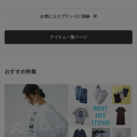
お気に入りブランドに登録
アイテム一覧ページ
おすすめ特集