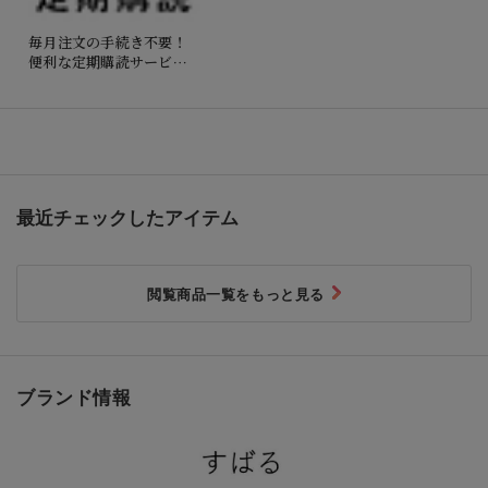
毎月注文の手続き不要！
便利な定期購読サービス
もご利用いただけます
最近チェックしたアイテム
閲覧商品一覧をもっと見る
ブランド情報