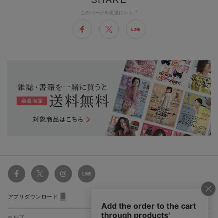
このページを友達にシェア
アプリダウンロード
ヘルプ