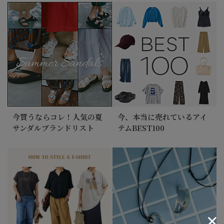
今買うならコレ！人気の夏
今、本当に売れているアイ
サンダルブランドリスト
テムBEST100