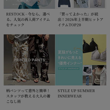
RESTOCK - 今なら、選べ
「買ってよかった」が続
る。人気の再入荷アイテム
出！2026年上半期ヒットア
をチェック
イテムTOP20
柄パンツって意外と簡単！
STYLE UP SUMMER
スタッフが教える大人の着
INNERWEAR
こなし術