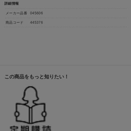
詳細情報
メーカー品番
045606
商品コード
445376
この商品をもっと知りたい！