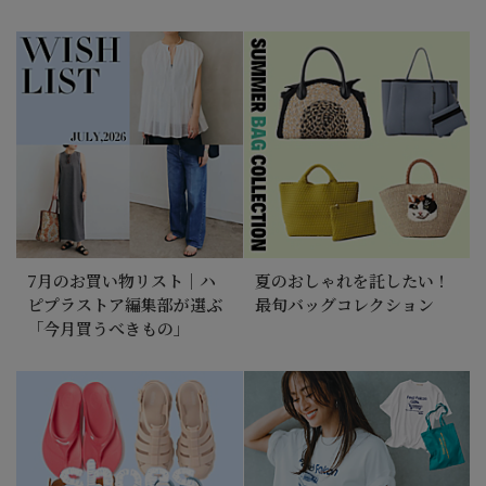
7月のお買い物リスト｜ハ
夏のおしゃれを託したい！
ピプラストア編集部が選ぶ
最旬バッグコレクション
「今月買うべきもの」