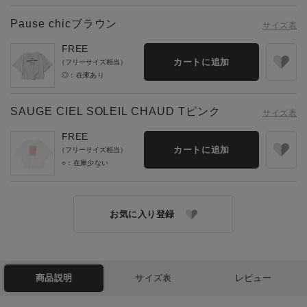
Pause chicブラウン
サイズ表
FREE
カートに追加
（フリーサイズ相当）
◎：在庫あり
SAUGE CIEL SOLEIL CHAUD Tピンク
サイズ表
FREE
カートに追加
（フリーサイズ相当）
○：在庫少ない
お気に入り登録
商品説明
サイズ表
レビュー