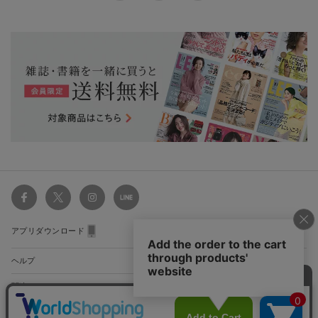
アプリダウンロード
ヘルプ
関連サイト
ショッピングガイド
配送・送料について
初めてのお客様
お支払い方法について
雑誌定期購読について