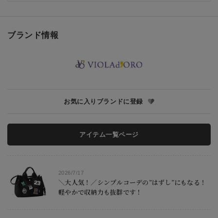
ブランド情報
お気に入りブランドに登録
アイテム一覧ページ
2026/7/17
＼大人気！／シンプルコーデの”はずし”にもなる！
軽やかで収納力も抜群です！