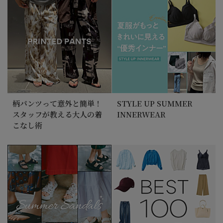
柄パンツって意外と簡単！
STYLE UP SUMMER
スタッフが教える大人の着
INNERWEAR
こなし術