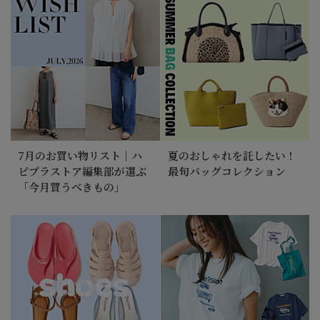
7月のお買い物リスト｜ハ
夏のおしゃれを託したい！
ピプラストア編集部が選ぶ
最旬バッグコレクション
「今月買うべきもの」