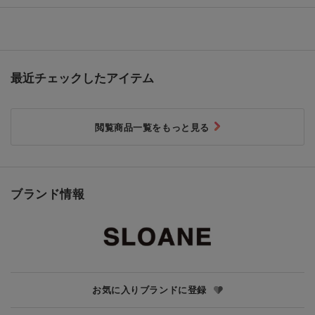
最近チェックしたアイテム
閲覧商品一覧をもっと見る
ブランド情報
お気に入りブランドに登録