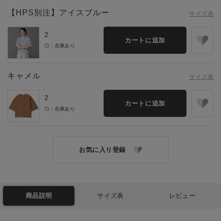
【HPS別注】アイスブルー
サイズ表
2
カートに追加
◎：在庫あり
キャメル
サイズ表
2
カートに追加
◎：在庫あり
お気に入り登録
商品説明
サイズ表
レビュー