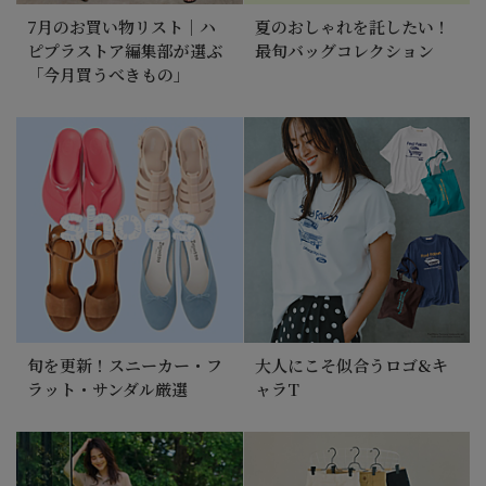
7月のお買い物リスト｜ハ
夏のおしゃれを託したい！
ピプラストア編集部が選ぶ
最旬バッグコレクション
「今月買うべきもの」
旬を更新！スニーカー・フ
大人にこそ似合うロゴ&キ
ラット・サンダル厳選
ャラT