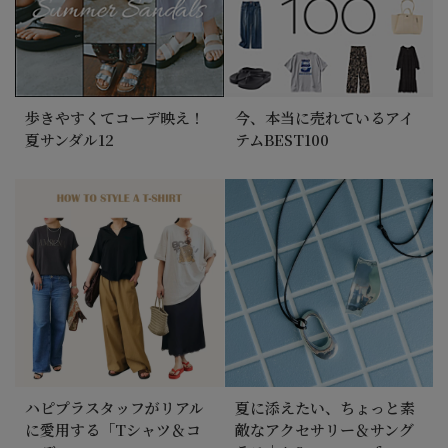
歩きやすくてコーデ映え！
今、本当に売れているアイ
夏サンダル12
テムBEST100
ハピプラスタッフがリアル
夏に添えたい、ちょっと素
に愛用する「Tシャツ＆コ
敵なアクセサリー＆サング