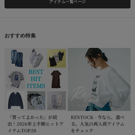
アイテム一覧ページ
おすすめ特集
「買ってよかった」が続
RESTOCK - 今なら、選べ
出！2026年上半期ヒットア
る。人気の再入荷アイテム
イテムTOP20
をチェック