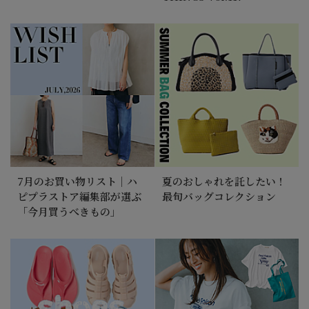
7月のお買い物リスト｜ハ
夏のおしゃれを託したい！
ピプラストア編集部が選ぶ
最旬バッグコレクション
「今月買うべきもの」