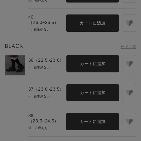
◎：在庫あり
40
（26.0~26.5）
カートに追加
○：在庫少ない
BLACK
サイズ表
36（22.5~23.0）
カートに追加
○：在庫少ない
37（23.0~23.5）
カートに追加
○：在庫少ない
38
（23.5~24.5）
カートに追加
◎：在庫あり