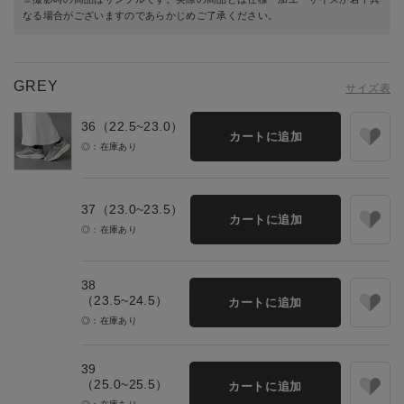
なる場合がございますのであらかじめご了承ください。
GREY
サイズ表
36（22.5~23.0）
カートに追加
◎：在庫あり
37（23.0~23.5）
カートに追加
◎：在庫あり
38
（23.5~24.5）
カートに追加
◎：在庫あり
39
（25.0~25.5）
カートに追加