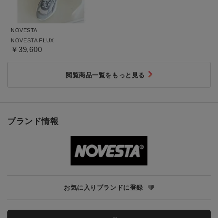
NOVESTA
NOVESTA FLUX
￥39,600
閲覧商品一覧をもっと見る
ブランド情報
お気に入りブランドに登録