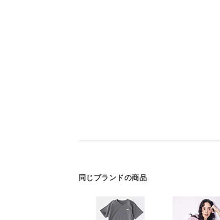
同じブランドの商品