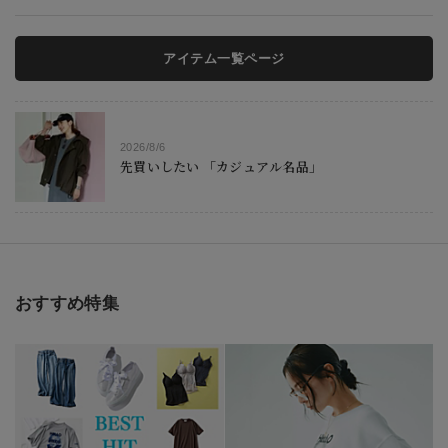
アイテム一覧ページ
2026/8/6
先買いしたい 「カジュアル名品」
おすすめ特集