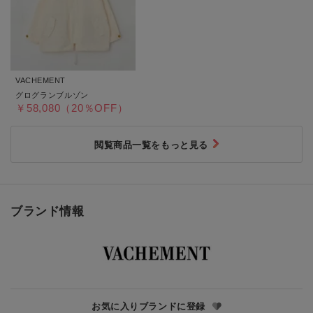
VACHEMENT
グログランブルゾン
￥58,080（20％OFF）
閲覧商品一覧をもっと見る
ブランド情報
お気に入りブランドに登録