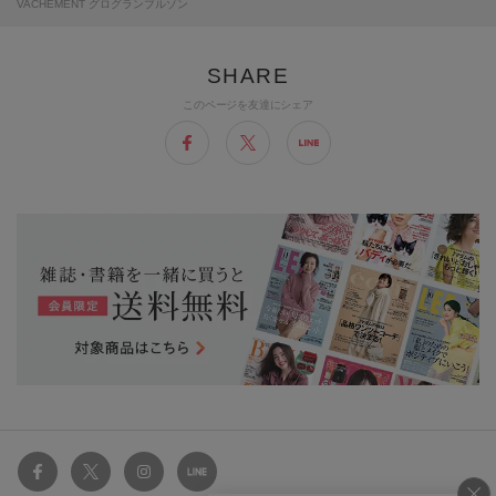
VACHEMENT グログランブルゾン
このページを友達にシェア