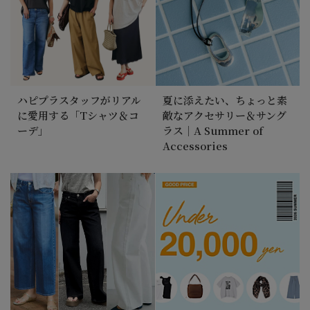
ハピプラスタッフがリアル
夏に添えたい、ちょっと素
に愛用する「Tシャツ＆コ
敵なアクセサリー＆サング
ーデ」
ラス｜A Summer of
Accessories