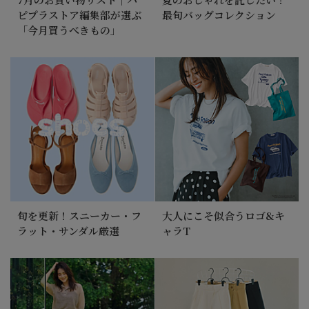
ピプラストア編集部が選ぶ
最旬バッグコレクション
「今月買うべきもの」
旬を更新！スニーカー・フ
大人にこそ似合うロゴ&キ
ラット・サンダル厳選
ャラT