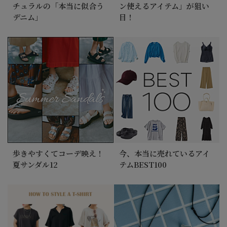
チュラルの「本当に似合う
ン使えるアイテム」が狙い
デニム」
目！
歩きやすくてコーデ映え！
今、本当に売れているアイ
夏サンダル12
テムBEST100