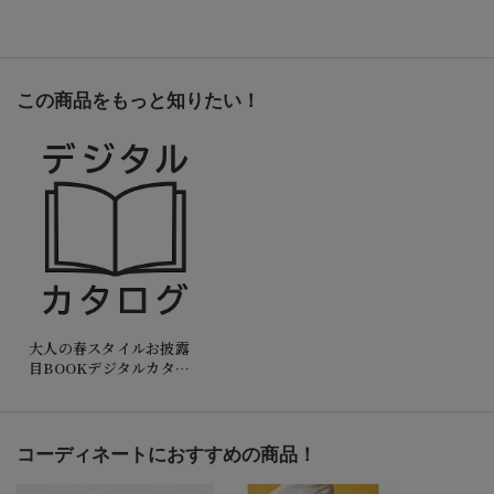
この商品をもっと知りたい！
大人の春スタイルお披露
目BOOKデジタルカタロ
グにも掲載！本誌を読み
ながらお買い物が楽しめ
ます。
コーディネートにおすすめの商品！