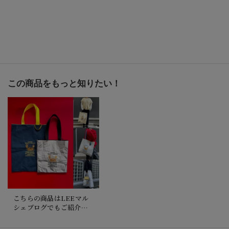
この商品をもっと知りたい！
こちらの商品はLEEマル
シェブログでもご紹介し
ています。