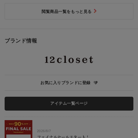
閲覧商品一覧をもっと見る
ブランド情報
お気に入りブランドに登録
アイテム一覧ページ
2026/8/7
ファイナルセールスタート！