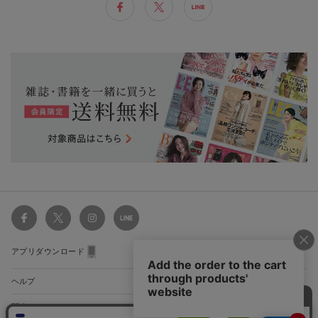
アプリダウンロード
ヘルプ
関連サイト
ショッピングガイド
配送・送料について