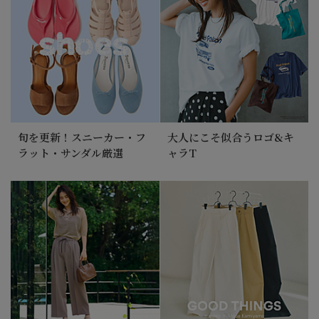
旬を更新！スニーカー・フ
大人にこそ似合うロゴ&キ
ラット・サンダル厳選
ャラT