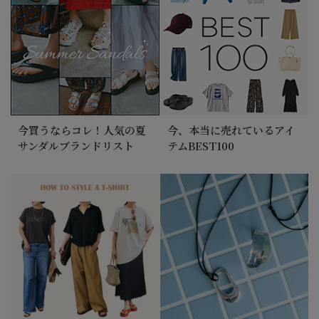
今買うならコレ！人気の夏
今、本当に売れているアイ
サンダルブランドリスト
テムBEST100