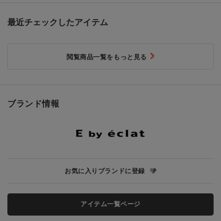
最近チェックしたアイテム
閲覧商品一覧をもっと見る
ブランド情報
お気に入りブランドに登録
アイテム一覧ページ