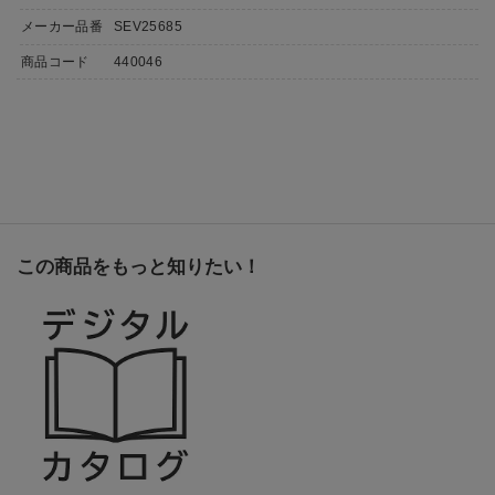
メーカー品番
SEV25685
商品コード
440046
この商品をもっと知りたい！