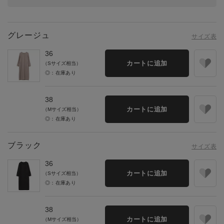
グレージュ
サイズ表
36
カートに追加
（Sサイズ相当）
◎：在庫あり
38
カートに追加
（Mサイズ相当）
◎：在庫あり
ブラック
サイズ表
36
カートに追加
（Sサイズ相当）
◎：在庫あり
38
カートに追加
（Mサイズ相当）