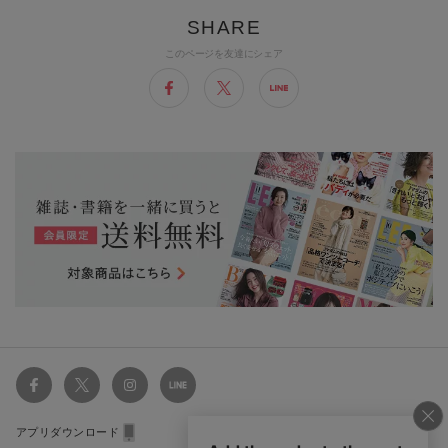
このページを友達にシェア
アプリダウンロード