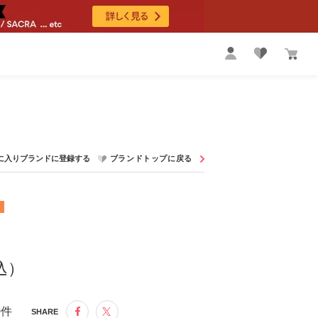
税込）
0件