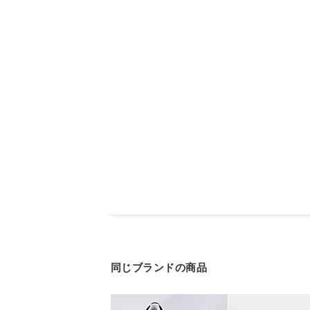
同じブランドの商品