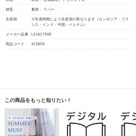
材質
裏側： ラバー
生産国
※生産時期により生産国が異なります（カンボジア・フラ
ンス・インド・中国・ベトナム）
メーカー品番
L41617500
商品コード
425858
この商品をもっと知りたい！