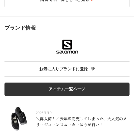
ブランド情報
お気に入りブランドに登録
アイテム一覧ページ
2026/7/10
＼再入荷！／去年即完売してしまった、大人気のメ
リージェーンスニーカーは今が買い！