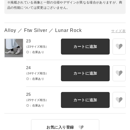
※掲載されている画像と一部の仕様やデザインが異なる場合がありますが、商
品の性能については変更はございません。
Alloy ／ Ftw Silver ／ Lunar Rock
サイズ表
23
カートに追加
（23サイズ相当）
◎：在庫あり
24
カートに追加
（24サイズ相当）
◎：在庫あり
25
カートに追加
（25サイズ相当）
◎：在庫あり
お気に入り登録