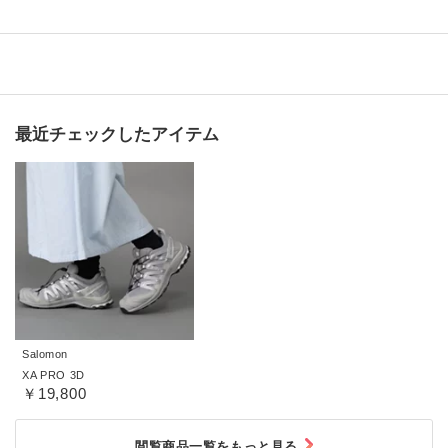
最近チェックしたアイテム
Salomon
XA PRO 3D
￥19,800
閲覧商品一覧をもっと見る