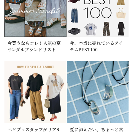
今買うならコレ！人気の夏
今、本当に売れているアイ
サンダルブランドリスト
テムBEST100
ハピプラスタッフがリアル
夏に添えたい、ちょっと素