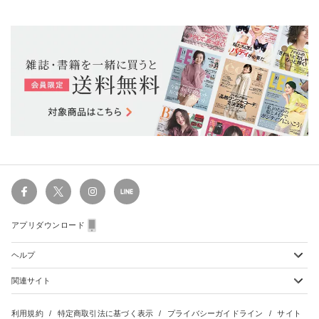
アプリダウンロード
ヘルプ
関連サイト
ショッピングガイド
配送・送料について
初めてのお客様
お支払い方法について
雑誌定期購読について
利用規約
特定商取引法に基づく表示
プライバシーガイドライン
サイト