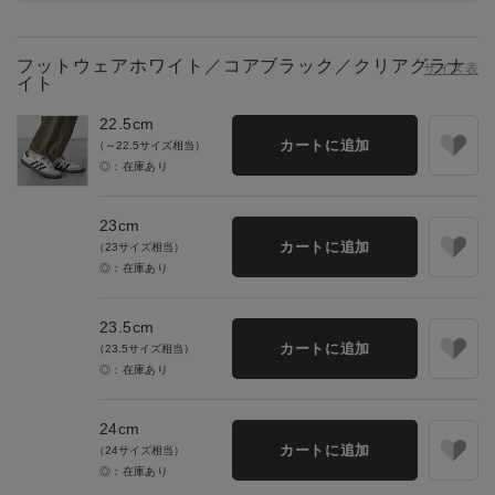
フットウェアホワイト／コアブラック／クリアグラナ
サイズ表
イト
22.5cm
カートに追加
（～22.5サイズ相当）
◎：在庫あり
23cm
カートに追加
（23サイズ相当）
◎：在庫あり
23.5cm
カートに追加
（23.5サイズ相当）
◎：在庫あり
24cm
カートに追加
（24サイズ相当）
◎：在庫あり