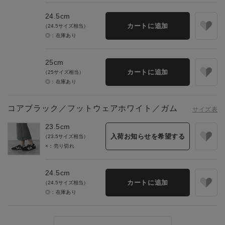
24.5cm
カートに追加
（24.5サイズ相当）
◎：在庫あり
25cm
カートに追加
（25サイズ相当）
◎：在庫あり
コアブラック／フットウェアホワイト／ガム
サイズ表
23.5cm
入荷お知らせを希望する
（23.5サイズ相当）
×：売り切れ
24.5cm
カートに追加
（24.5サイズ相当）
◎：在庫あり