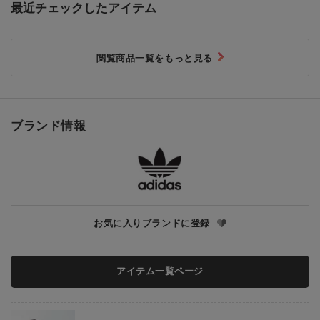
最近チェックしたアイテム
閲覧商品一覧をもっと見る
ブランド情報
お気に入りブランドに登録
アイテム一覧ページ