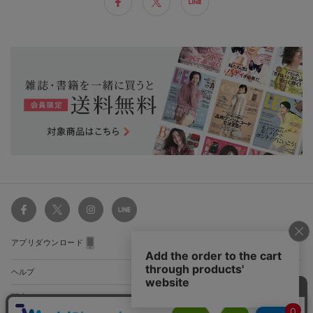
アプリダウンロード
ヘルプ
関連サイト
ショッピングガイド
配送・送料について