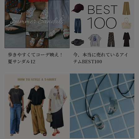
歩きやすくてコーデ映え！
今、本当に売れているアイ
夏サンダル12
テムBEST100