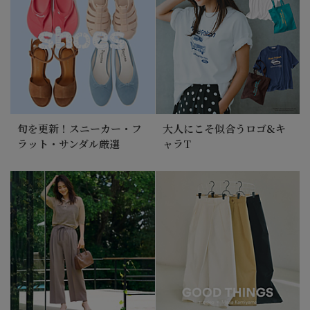
旬を更新！スニーカー・フ
大人にこそ似合うロゴ&キ
ラット・サンダル厳選
ャラT