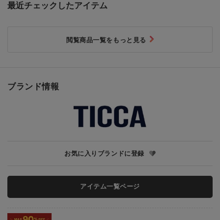
最近チェックしたアイテム
閲覧商品一覧をもっと見る
ブランド情報
お気に入りブランドに登録
アイテム一覧ページ