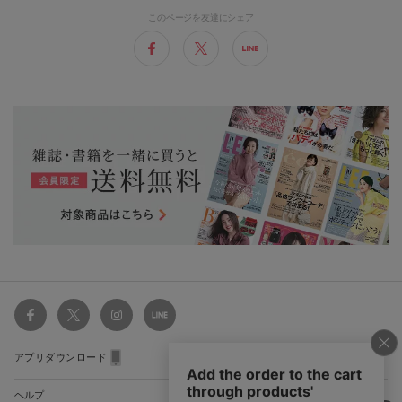
このページを友達にシェア
アプリダウンロード
ヘルプ