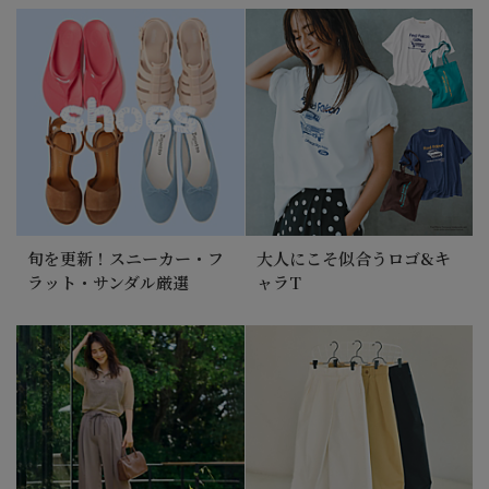
旬を更新！スニーカー・フ
大人にこそ似合うロゴ&キ
ラット・サンダル厳選
ャラT