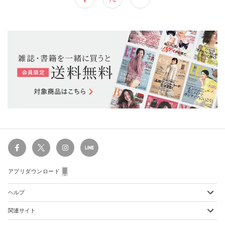
アプリダウンロード
ヘルプ
関連サイト
ショッピングガイド
配送・送料について