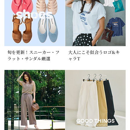
旬を更新！スニーカー・フ
大人にこそ似合うロゴ&キ
ラット・サンダル厳選
ャラT