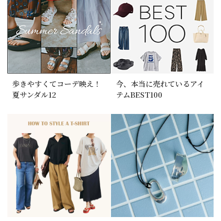
歩きやすくてコーデ映え！
今、本当に売れているアイ
夏サンダル12
テムBEST100