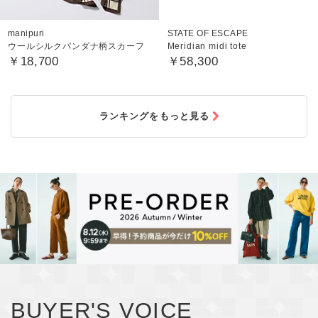
manipuri
STATE OF ESCAPE
ウールシルクバンダナ柄スカーフ
Meridian midi tote
￥18,700
￥58,300
ランキングをもっと見る
BUYER'S VOICE