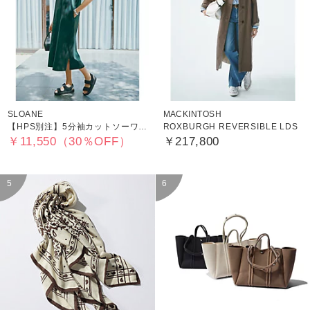
SLOANE
MACKINTOSH
【HPS別注】5分袖カットソーワンピース
ROXBURGH REVERSIBLE LDS
￥11,550（30％OFF）
￥217,800