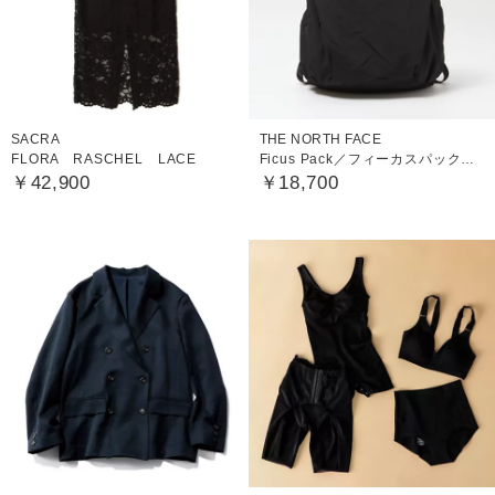
SACRA
THE NORTH FACE
FLORA RASCHEL LACE
Ficus Pack／フィーカスパック（レディース）
￥42,900
￥18,700