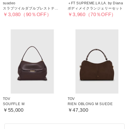
suadeo
＋FT SUPREME.LA.LA. by Diana
スラブツイルダブルブレストテーラードジャケット
ボディメイクランジェリーセット
￥3,080（90％OFF）
￥3,960（70％OFF）
TOV
TOV
SOUFFLE M
RIEN OBLONG M SUEDE
￥55,000
￥47,300