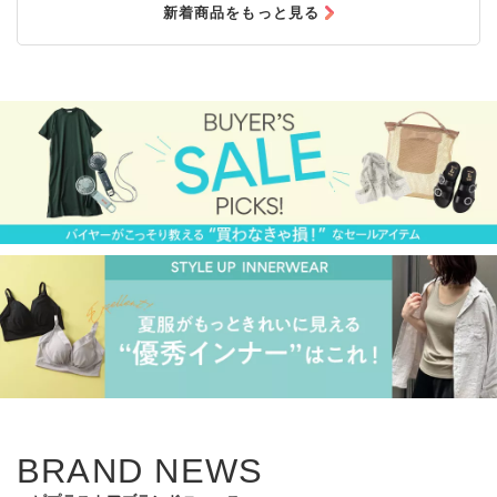
新着商品をもっと見る
BRAND NEWS