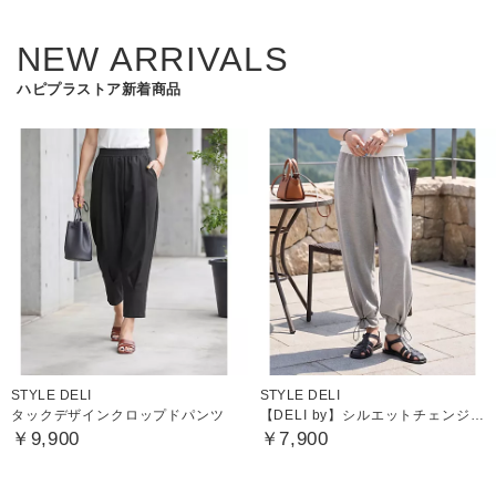
NEW ARRIVALS
ハピプラストア新着商品
STYLE DELI
STYLE DELI
タックデザインクロップドパンツ
【DELI by】シルエットチェンジイージージョグパンツ
￥9,900
￥7,900