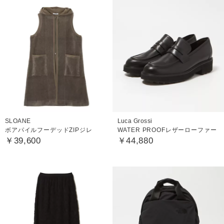
SLOANE
Luca Grossi
ボアパイルフーデッドZIPジレ
WATER PROOFレザーローファー
￥39,600
￥44,880