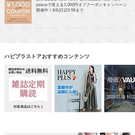
peaceで使える1,000円オフクーポンキャンペーン
開催中！9/6(日)23:59まで
ハピプラストアおすすめコンテンツ