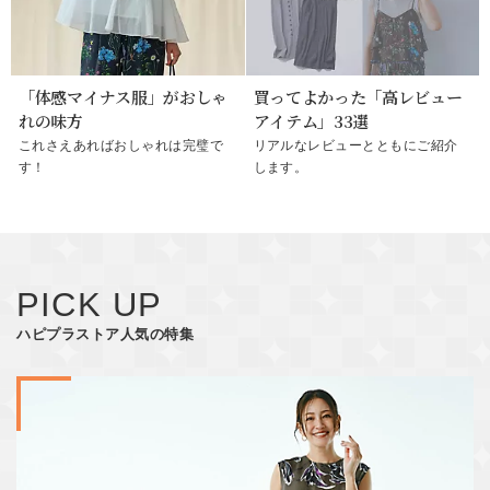
「体感マイナス服」がおしゃ
買ってよかった「高レビュー
れの味方
アイテム」33選
これさえあればおしゃれは完璧で
リアルなレビューとともにご紹介
す！
します。
PICK UP
ハピプラストア人気の特集