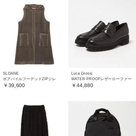
SLOANE
Luca Grossi
ボアパイルフーデッドZIPジレ
WATER PROOFレザーローファー
￥39,600
￥44,880