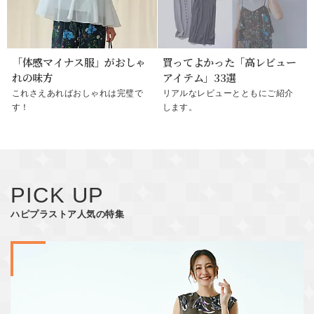
「体感マイナス服」がおしゃ
買ってよかった「高レビュー
れの味方
アイテム」33選
これさえあればおしゃれは完璧で
リアルなレビューとともにご紹介
す！
します。
PICK UP
ハピプラストア人気の特集