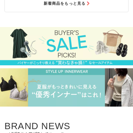
新着商品をもっと見る
BRAND NEWS