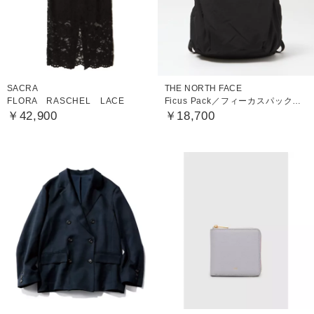
SACRA
THE NORTH FACE
FLORA RASCHEL LACE
Ficus Pack／フィーカスパック（レディース）
￥42,900
￥18,700