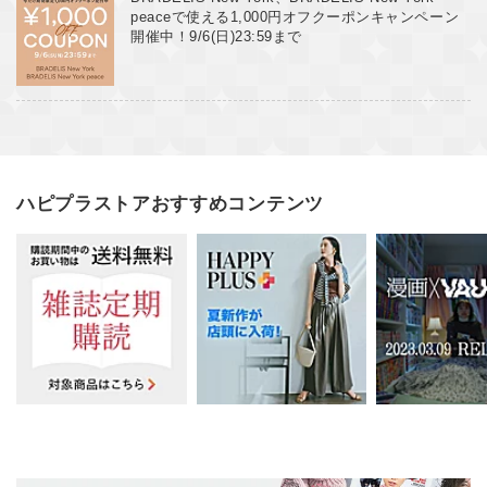
peaceで使える1,000円オフクーポンキャンペーン
開催中！9/6(日)23:59まで
ハピプラストアおすすめコンテンツ