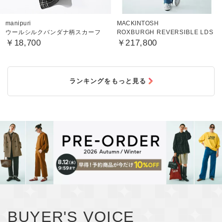
manipuri
MACKINTOSH
ウールシルクバンダナ柄スカーフ
ROXBURGH REVERSIBLE LDS
￥18,700
￥217,800
ランキングをもっと見る
BUYER'S VOICE