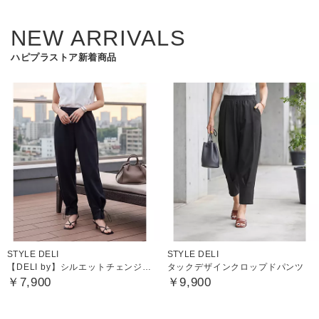
NEW ARRIVALS
ハピプラストア新着商品
STYLE DELI
STYLE DELI
【DELI by】シルエットチェンジイージージョグパンツ
タックデザインクロップドパンツ
￥7,900
￥9,900