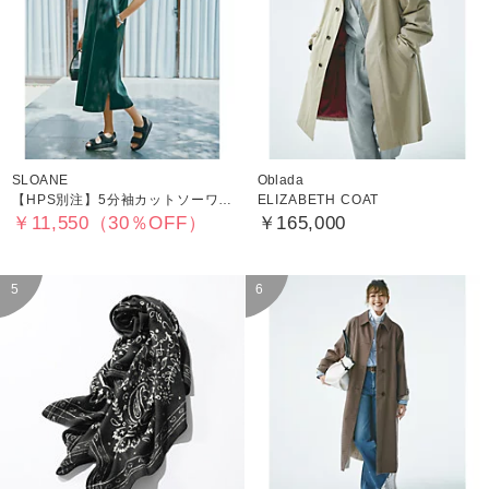
SLOANE
Oblada
【HPS別注】5分袖カットソーワンピース
ELIZABETH COAT
￥11,550（30％OFF）
￥165,000