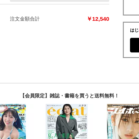
￥12,540
注文金額合計
はじ
【会員限定】雑誌・書籍を買うと送料無料！