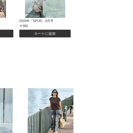
2026年『SPUR』9月号
￥980
カートに追加