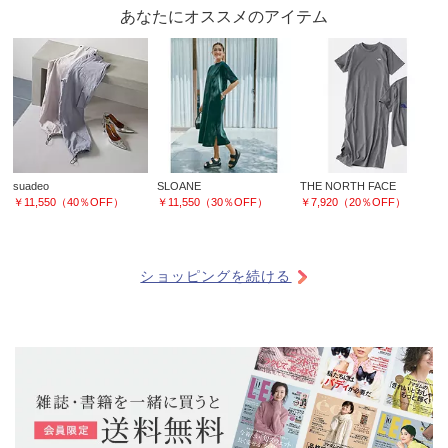
あなたにオススメのアイテム
suadeo
SLOANE
THE NORTH FACE
￥11,550（40％OFF）
￥11,550（30％OFF）
￥7,920（20％OFF）
ショッピングを続ける