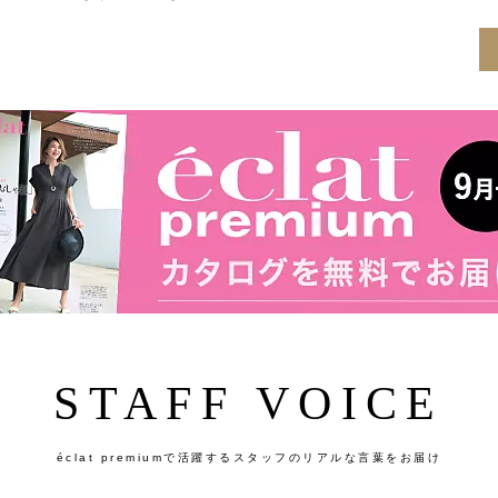
STAFF VOICE
éclat premiumで活躍するスタッフのリアルな言葉をお届け