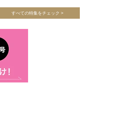
すべての特集をチェック >