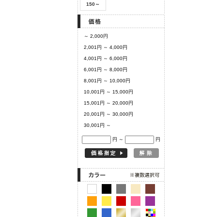
150～
～ 2,000円
2,001円 ～ 4,000円
4,001円 ～ 6,000円
6,001円 ～ 8,000円
8,001円 ～ 10,000円
10,001円 ～ 15,000円
15,001円 ～ 20,000円
20,001円 ～ 30,000円
30,001円 ～
円 ～
円