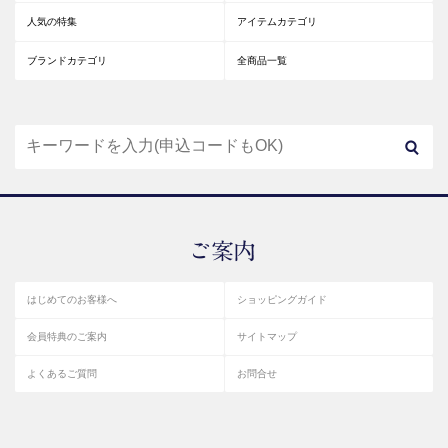
人気の特集
アイテムカテゴリ
ブランドカテゴリ
全商品一覧
はじめてのお客様へ
ショッピングガイド
会員特典のご案内
サイトマップ
よくあるご質問
お問合せ