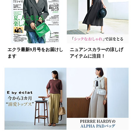
エクラ最新9月号をお届けし
ニュアンスカラーの涼しげ
ます
アイテムに注目！