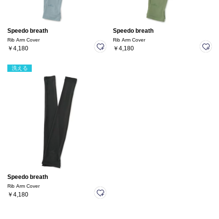
Speedo breath
Speedo breath
Rib Arm Cover
Rib Arm Cover
￥4,180
￥4,180
洗える
Speedo breath
Rib Arm Cover
￥4,180