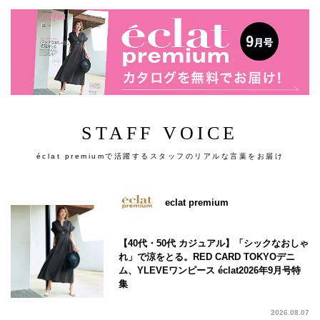
STAFF VOICE
éclat premiumで活躍するスタッフのリアルな言葉をお届け
eclat premium
【40代・50代 カジュアル】「シックなおしゃ
れ」で涼をとる。RED CARD TOKYOデニ
ム、YLEVEワンピース éclat2026年9月号特
集
2026.08.07