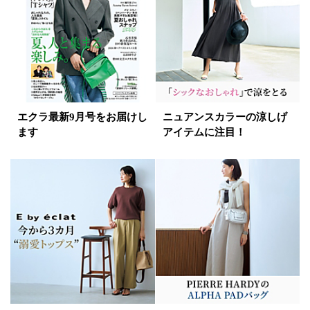
ゴールド
シルバー
マルチ
エクラ最新9月号をお届けし
ニュアンスカラーの涼しげ
ます
アイテムに注目！