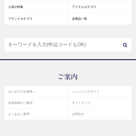
人気の特集
アイテムカテゴリ
ブランドカテゴリ
全商品一覧
はじめてのお客様へ
ショッピングガイド
会員特典のご案内
サイトマップ
よくあるご質問
お問合せ