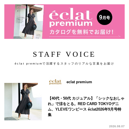
STAFF VOICE
éclat premiumで活躍するスタッフのリアルな言葉をお届け
eclat premium
【40代・50代 カジュアル】「シックなおしゃ
れ」で涼をとる。RED CARD TOKYOデニ
ム、YLEVEワンピース éclat2026年9月号特
集
2026.08.07