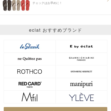
チェックはお早めに！
eclat おすすめブランド