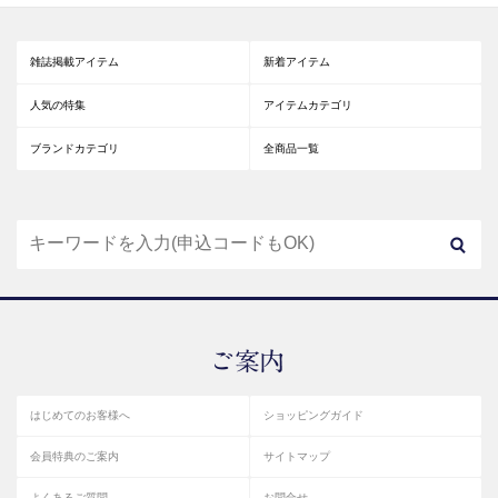
雑誌掲載アイテム
新着アイテム
人気の特集
アイテムカテゴリ
ブランドカテゴリ
全商品一覧
はじめてのお客様へ
ショッピングガイド
会員特典のご案内
サイトマップ
よくあるご質問
お問合せ