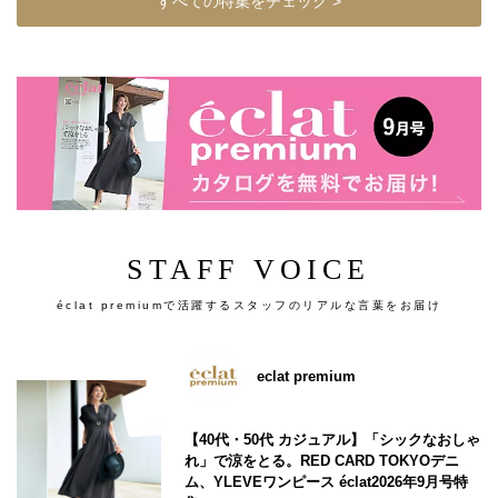
すべての特集をチェック >
STAFF VOICE
éclat premiumで活躍するスタッフのリアルな言葉をお届け
eclat premium
【40代・50代 カジュアル】「シックなおしゃ
れ」で涼をとる。RED CARD TOKYOデニ
ム、YLEVEワンピース éclat2026年9月号特