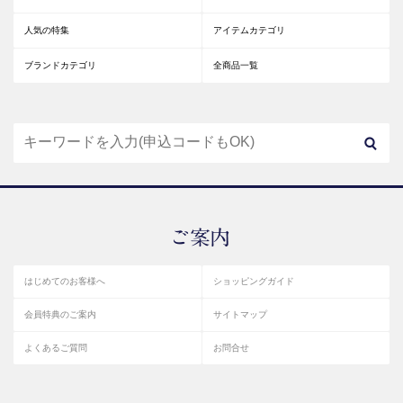
人気の特集
アイテムカテゴリ
ブランドカテゴリ
全商品一覧
はじめてのお客様へ
ショッピングガイド
会員特典のご案内
サイトマップ
よくあるご質問
お問合せ