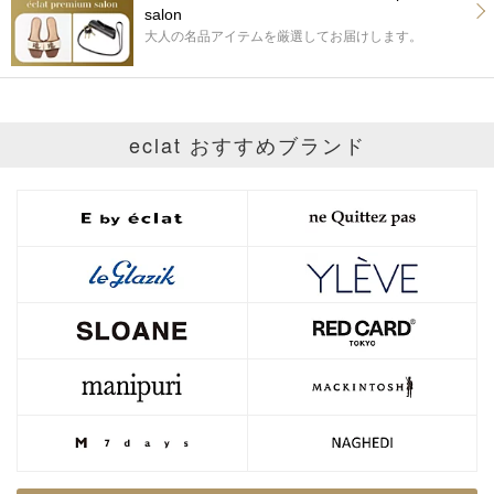
salon
大人の名品アイテムを厳選してお届けします。
eclat おすすめブランド