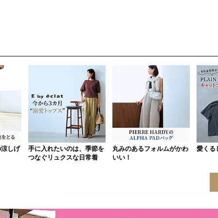
の涼しげ
手に入れたいのは、季節を
丸みのあるフォルムがかわ
愛くる
つなぐリュクスな日常着
いい！