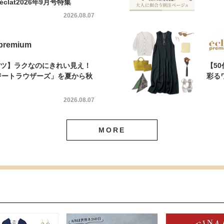
éclat2026年9月号特集
2026.08.07
 premium
パンツ】ラクなのにきれい見え！
【5
ージートラウザーズ」を夏から秋
彩る
2026.08.07
MORE