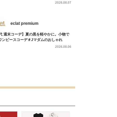
2026.08.07
eclat premium
0代 週末コーデ】夏の黒を軽やかに。小物で
ワンピースコーデ＃Jマダムのおしゃれ
2026.08.06