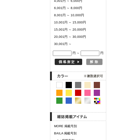
4,001円 ～ 6,000円
6,001円 ～ 8,000円
8,001円 ～ 10,000円
10,001円 ～ 15,000円
15,001円 ～ 20,000円
20,001円 ～ 30,000円
30,001円 ～
円 ～
円
MORE 掲載号別
BAILA 掲載号別