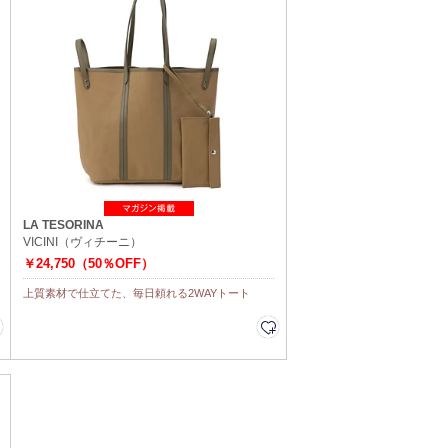
LA TESORINA
VICINI（ヴィチーニ）
￥24,750（50％OFF）
上質素材で仕立てた、毎日頼れる2WAYトート