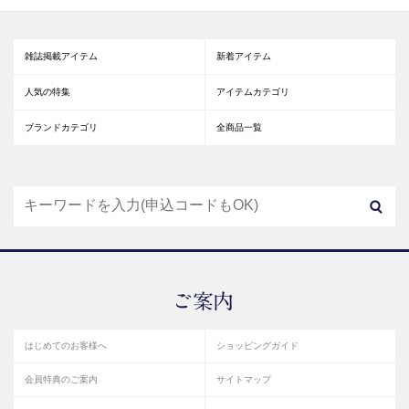
雑誌掲載アイテム
新着アイテム
人気の特集
アイテムカテゴリ
ブランドカテゴリ
全商品一覧
はじめてのお客様へ
ショッピングガイド
会員特典のご案内
サイトマップ