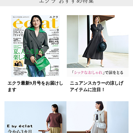
エクラ最新9月号をお届けし
ニュアンスカラーの涼しげ
ます
アイテムに注目！