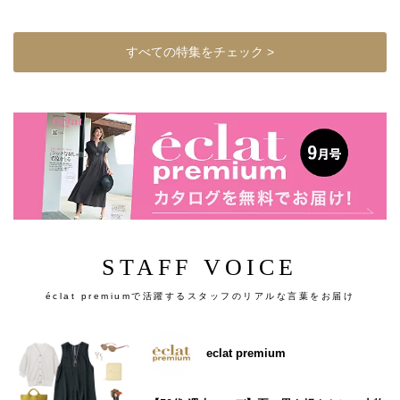
すべての特集をチェック >
STAFF VOICE
éclat premiumで活躍するスタッフのリアルな言葉をお届け
eclat premium