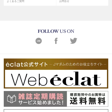
よくあるご質問
お問合せ