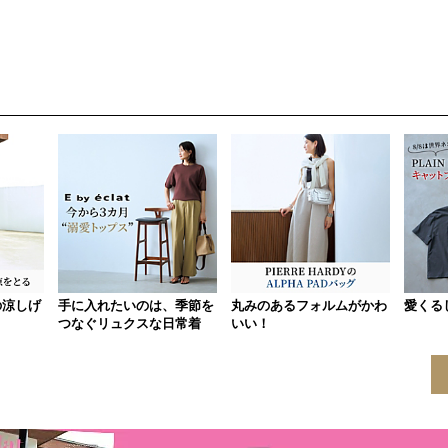
の涼しげ
手に入れたいのは、季節を
丸みのあるフォルムがかわ
愛くる
つなぐリュクスな日常着
いい！