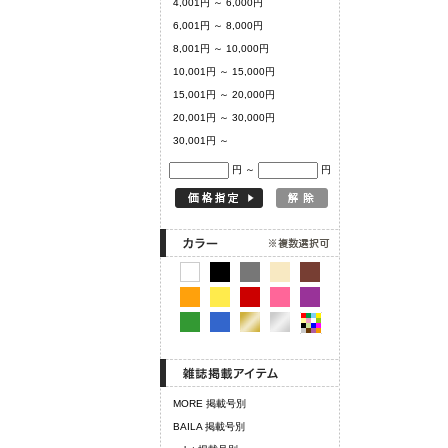
4,001円 ～ 6,000円
6,001円 ～ 8,000円
8,001円 ～ 10,000円
10,001円 ～ 15,000円
15,001円 ～ 20,000円
20,001円 ～ 30,000円
30,001円 ～
円 ～
円
MORE 掲載号別
BAILA 掲載号別