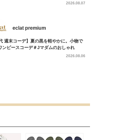
2026.08.07
eclat premium
0代 週末コーデ】夏の黒を軽やかに。小物で
ワンピースコーデ＃Jマダムのおしゃれ
2026.08.06