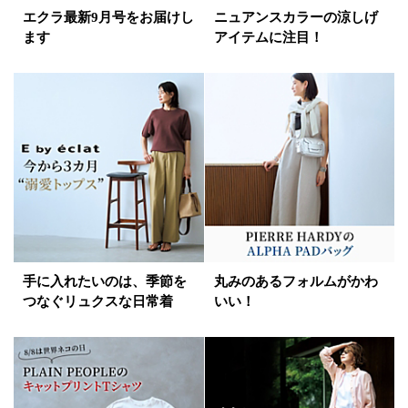
エクラ最新9月号をお届けし
ニュアンスカラーの涼しげ
ます
アイテムに注目！
手に入れたいのは、季節を
丸みのあるフォルムがかわ
つなぐリュクスな日常着
いい！