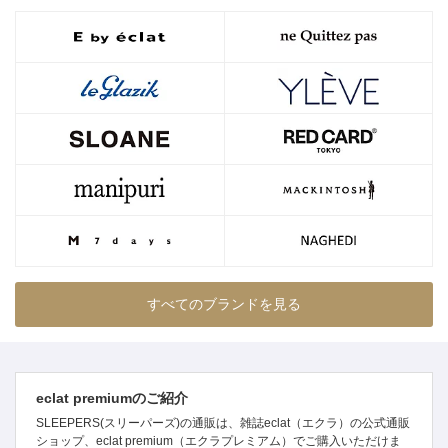
すべてのブランドを見る
eclat premiumのご紹介
SLEEPERS(スリーパーズ)の通販は、雑誌eclat（エクラ）の公式通販
ショップ、eclat premium（エクラプレミアム）でご購入いただけま