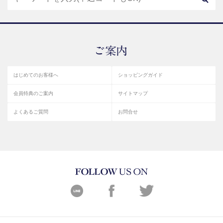
はじめてのお客様へ
ショッピングガイド
会員特典のご案内
サイトマップ
よくあるご質問
お問合せ