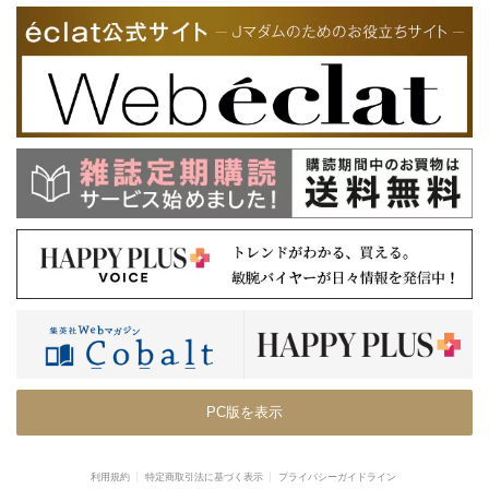
PC版を表示
利用規約
特定商取引法に基づく表示
プライバシーガイドライン