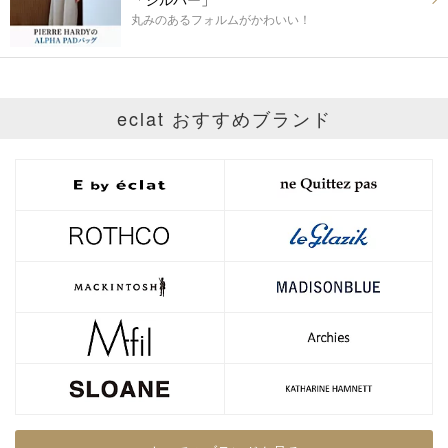
「シルバー」
丸みのあるフォルムがかわいい！
eclat おすすめブランド