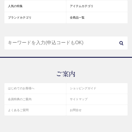
人気の特集
アイテムカテゴリ
ブランドカテゴリ
全商品一覧
はじめてのお客様へ
ショッピングガイド
会員特典のご案内
サイトマップ
よくあるご質問
お問合せ