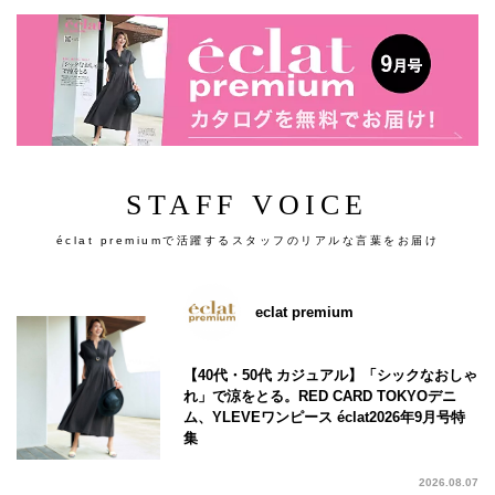
STAFF VOICE
éclat premiumで活躍するスタッフのリアルな言葉をお届け
eclat premium
【40代・50代 カジュアル】「シックなおしゃ
れ」で涼をとる。RED CARD TOKYOデニ
ム、YLEVEワンピース éclat2026年9月号特
集
2026.08.07