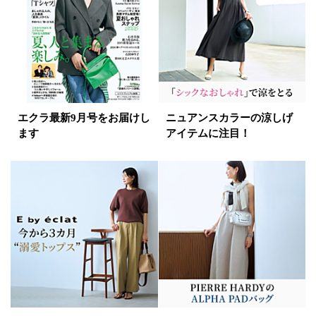
ゴールド
シルバー
マルチ
エクラ最新9月号をお届けし
ニュアンスカラーの涼しげ
ます
アイテムに注目！