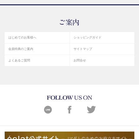
はじめてのお客様へ
ショッピングガイド
会員特典のご案内
サイトマップ
よくあるご質問
お問合せ