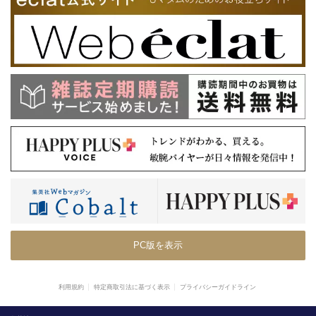
PC版を表示
利用規約
特定商取引法に基づく表示
プライバシーガイドライン