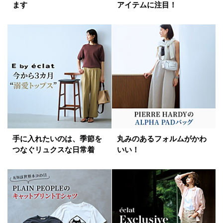
ます
アイテムに注目！
手に入れたいのは、季節を
丸みのあるフォルムがかわ
つなぐリュクスな日常着
いい！