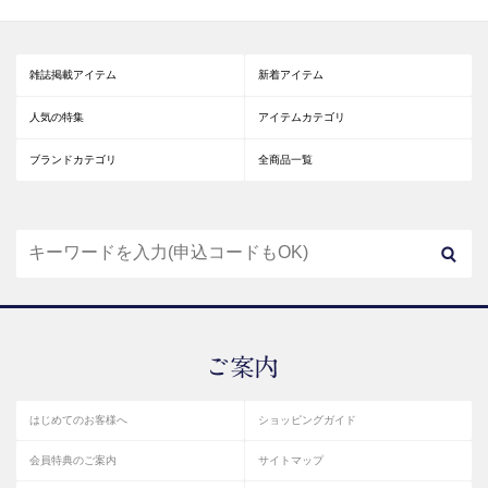
雑誌掲載アイテム
新着アイテム
人気の特集
アイテムカテゴリ
ブランドカテゴリ
全商品一覧
はじめてのお客様へ
ショッピングガイド
会員特典のご案内
サイトマップ