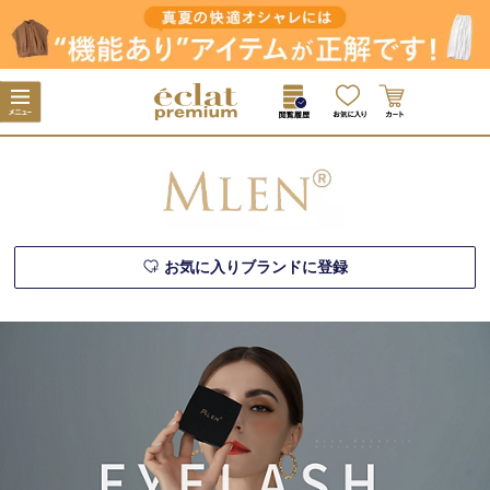
お気に入りブランドに登録