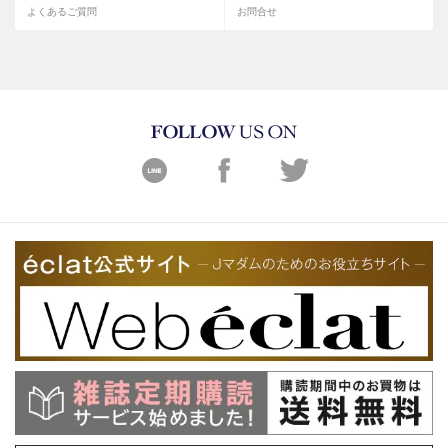
よくあるご質問
お問合せ