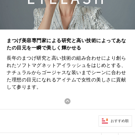
まつげ美容専門家による研究と高い技術によってあな
たの目元を一瞬で美しく輝かせる
長年のまつげ研究と高い技術の組み合わせにより創ら
れたソフトマグネットアイラッシュをはじめとする、
ナチュラルからゴージャスな装いまでシーンに合わせ
た理想の目元になれるアイテムで女性の美しさに貢献
して参ります。
おすすめ順