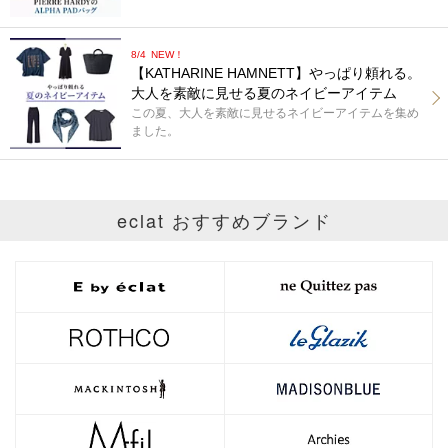
8/4
NEW！
【KATHARINE HAMNETT】やっぱり頼れる。
大人を素敵に見せる夏のネイビーアイテム
この夏、大人を素敵に見せるネイビーアイテムを集め
ました。
eclat おすすめブランド