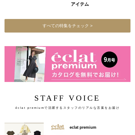
アイテム
すべての特集をチェック >
STAFF VOICE
éclat premiumで活躍するスタッフのリアルな言葉をお届け
eclat premium