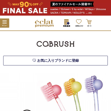
お気に入りブランドに登録