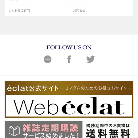
よくあるご質問
お問合せ