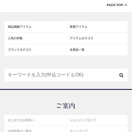
雑誌掲載アイテム
新着アイテム
人気の特集
アイテムカテゴリ
ブランドカテゴリ
全商品一覧
はじめてのお客様へ
ショッピングガイド
会員特典のご案内
サイトマップ