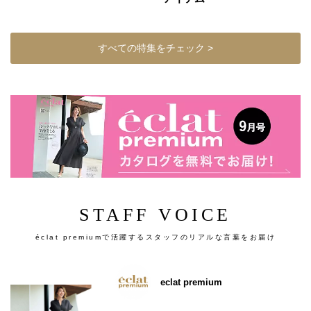
すべての特集をチェック >
STAFF VOICE
éclat premiumで活躍するスタッフのリアルな言葉をお届け
eclat premium