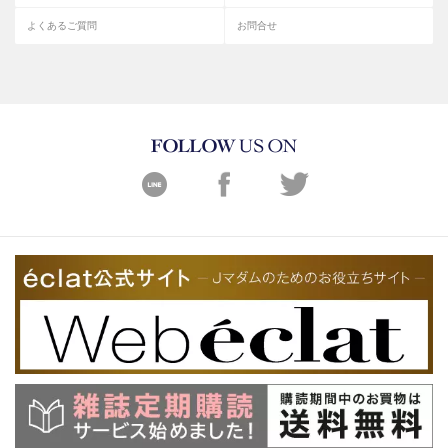
よくあるご質問
お問合せ