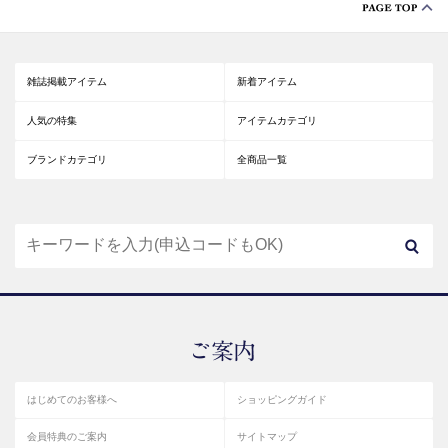
雑誌掲載アイテム
新着アイテム
人気の特集
アイテムカテゴリ
ブランドカテゴリ
全商品一覧
はじめてのお客様へ
ショッピングガイド
会員特典のご案内
サイトマップ