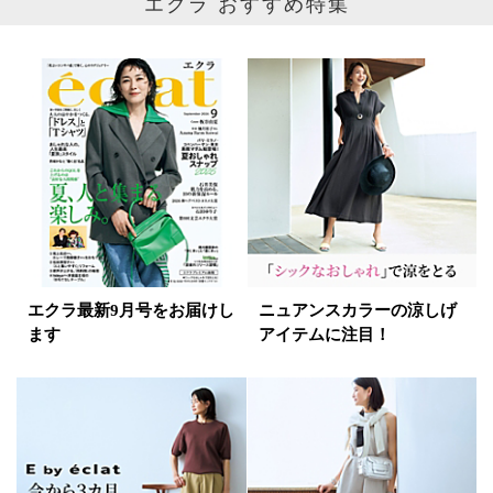
エクラ おすすめ特集
エクラ最新9月号をお届けし
ニュアンスカラーの涼しげ
ます
アイテムに注目！