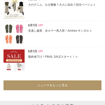
イエロー
レッド
ピンク
パープル
グリーン
ブルー
ゴールド
シルバー
マルチ
ニュースをもっと見る